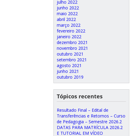
julho 2022
junho 2022
maio 2022
abril 2022
março 2022
fevereiro 2022
janeiro 2022
dezembro 2021
novembro 2021
outubro 2021
setembro 2021
agosto 2021
junho 2021
outubro 2019
Tópicos recentes
Resultado Final – Edital de
Transferências e Retornos – Curso
de Pedagogia – Semestre 2026.2
DATAS PARA MATRÍCULA 2026.2
E TUTORIAL EM VÍDEO