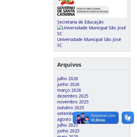
Secretaria de Educação
Universidade Municipal São José
SC
Arquivos
julho 2026
junho 2026
março 2026
dezembro 2025
novembro 2025
outubro 2025
setembro 2025
agosto 2025
julho 2025
junho 2025
maio 2025