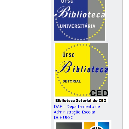
.
.
DAE – Departamento de
Administração Escolar
DCE UFSC