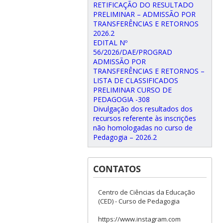
RETIFICAÇÃO DO RESULTADO
PRELIMINAR – ADMISSÃO POR
TRANSFERÊNCIAS E RETORNOS
2026.2
EDITAL Nº
56/2026/DAE/PROGRAD
ADMISSÃO POR
TRANSFERÊNCIAS E RETORNOS –
LISTA DE CLASSIFICADOS
PRELIMINAR CURSO DE
PEDAGOGIA -308
Divulgação dos resultados dos
recursos referente às inscrições
não homologadas no curso de
Pedagogia – 2026.2
CONTATOS
Centro de Ciências da Educação
(CED) - Curso de Pedagogia
https://www.instagram.com