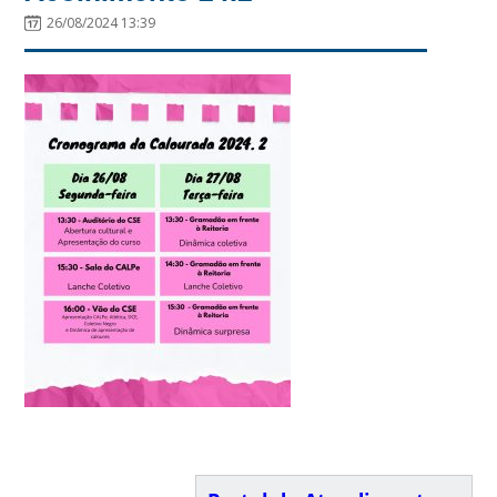
26/08/2024 13:39