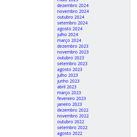
dezembro 2024
novembro 2024
outubro 2024
setembro 2024
agosto 2024
julho 2024
março 2024
dezembro 2023
novembro 2023
outubro 2023
setembro 2023
agosto 2023
julho 2023
junho 2023
abril 2023
março 2023
fevereiro 2023
janeiro 2023
dezembro 2022
novembro 2022
outubro 2022
setembro 2022
agosto 2022