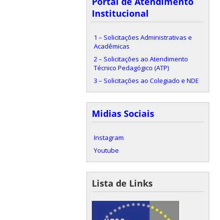
Portal de Atendimento
Institucional
1 – Solicitações Administrativas e
Acadêmicas
2 – Solicitações ao Atendimento
Técnico Pedagógico (ATP)
3 – Solicitações ao Colegiado e NDE
Midias Sociais
Instagram
Youtube
Lista de Links