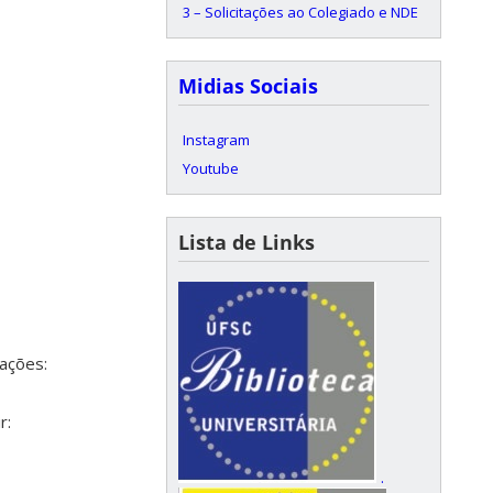
3 – Solicitações ao Colegiado e NDE
Midias Sociais
Instagram
Youtube
Lista de Links
ações:
r:
.