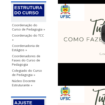
ESTRUTURA
DO CURSO
Coordenação do
Curso de Pedagogia »
Coordenação do TCC
»
Coordenadoria de
Estágios »
Coordenadores de
Fases do Curso de
Pedagogia
Colegiado do Curso
de Pedagogia »
Núcleo Docente
Estruturante »
AJUSTE