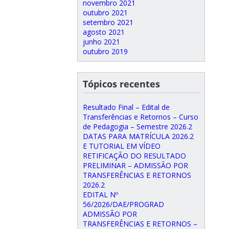
novembro 2021
outubro 2021
setembro 2021
agosto 2021
junho 2021
outubro 2019
Tópicos recentes
Resultado Final – Edital de
Transferências e Retornos – Curso
de Pedagogia – Semestre 2026.2
DATAS PARA MATRÍCULA 2026.2
E TUTORIAL EM VÍDEO
RETIFICAÇÃO DO RESULTADO
PRELIMINAR – ADMISSÃO POR
TRANSFERÊNCIAS E RETORNOS
2026.2
EDITAL Nº
56/2026/DAE/PROGRAD
ADMISSÃO POR
TRANSFERÊNCIAS E RETORNOS –