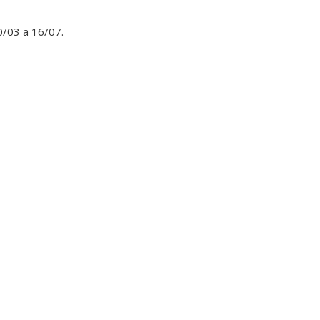
0/03 a 16/07.