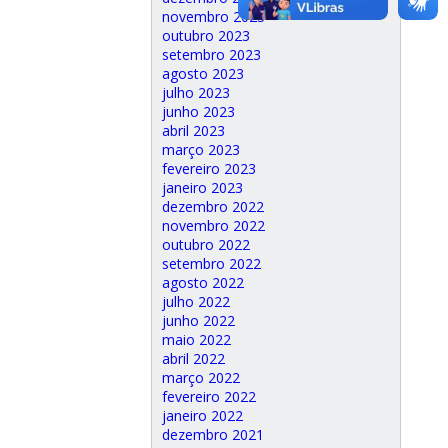
novembro 2023
outubro 2023
setembro 2023
agosto 2023
julho 2023
junho 2023
abril 2023
março 2023
fevereiro 2023
janeiro 2023
dezembro 2022
novembro 2022
outubro 2022
setembro 2022
agosto 2022
julho 2022
junho 2022
maio 2022
abril 2022
março 2022
fevereiro 2022
janeiro 2022
dezembro 2021