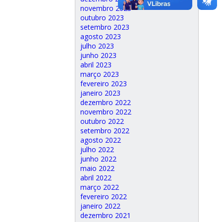
novembro 2023
outubro 2023
setembro 2023
agosto 2023
julho 2023
junho 2023
abril 2023
março 2023
fevereiro 2023
janeiro 2023
dezembro 2022
novembro 2022
outubro 2022
setembro 2022
agosto 2022
julho 2022
junho 2022
maio 2022
abril 2022
março 2022
fevereiro 2022
janeiro 2022
dezembro 2021