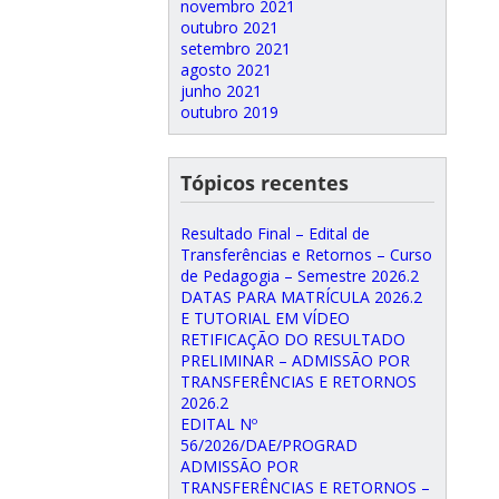
novembro 2021
outubro 2021
setembro 2021
agosto 2021
junho 2021
outubro 2019
Tópicos recentes
Resultado Final – Edital de
Transferências e Retornos – Curso
de Pedagogia – Semestre 2026.2
DATAS PARA MATRÍCULA 2026.2
E TUTORIAL EM VÍDEO
RETIFICAÇÃO DO RESULTADO
PRELIMINAR – ADMISSÃO POR
TRANSFERÊNCIAS E RETORNOS
2026.2
EDITAL Nº
56/2026/DAE/PROGRAD
ADMISSÃO POR
TRANSFERÊNCIAS E RETORNOS –