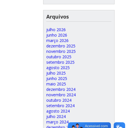
Arquivos
julho 2026
junho 2026
março 2026
dezembro 2025
novembro 2025
outubro 2025
setembro 2025
agosto 2025
julho 2025
junho 2025
maio 2025
dezembro 2024
novembro 2024
outubro 2024
setembro 2024
agosto 2024
julho 2024
março 2024
dezembro 2023