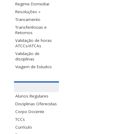
Regime Domiciliar
Resoluções »
Trancamento
Transferências e
Retornos
Validação de horas
ATCCs/ATCAs
Validação de
disciplinas
Viagem de Estudos
Alunos Regulares
Disciplinas Oferecidas
Corpo Docente
TCCs
Currículo