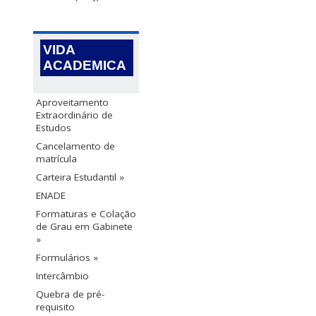
VIDA
ACADEMICA
Aproveitamento
Extraordinário de
Estudos
Cancelamento de
matrícula
Carteira Estudantil »
ENADE
Formaturas e Colação
de Grau em Gabinete
»
Formulários »
Intercâmbio
Quebra de pré-
requisito