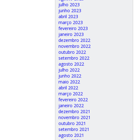
julho 2023
junho 2023
abril 2023
março 2023
fevereiro 2023
janeiro 2023
dezembro 2022
novembro 2022
outubro 2022
setembro 2022
agosto 2022
julho 2022
junho 2022
maio 2022
abril 2022
março 2022
fevereiro 2022
janeiro 2022
dezembro 2021
novembro 2021
outubro 2021
setembro 2021
agosto 2021