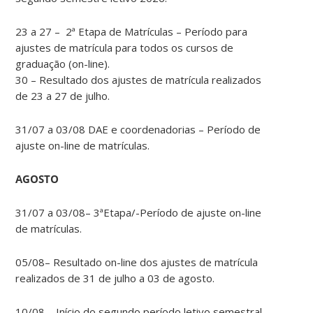
23 a 27 – 2ª Etapa de Matrículas – Período para
ajustes de matrícula para todos os cursos de
graduação (on-line).
30 – Resultado dos ajustes de matrícula realizados
de 23 a 27 de julho.
31/07 a 03/08 DAE e coordenadorias – Período de
ajuste on-line de matrículas.
AGOSTO
31/07 a 03/08– 3ªEtapa/-Período de ajuste on-line
de matrículas.
05/08– Resultado on-line dos ajustes de matrícula
realizados de 31 de julho a 03 de agosto.
10/08 – Início do segundo período letivo semestral