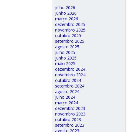
julho 2026
junho 2026
março 2026
dezembro 2025
novembro 2025
outubro 2025
setembro 2025
agosto 2025
julho 2025
junho 2025
maio 2025
dezembro 2024
novembro 2024
outubro 2024
setembro 2024
agosto 2024
julho 2024
março 2024
dezembro 2023
novembro 2023
outubro 2023
setembro 2023
agosto 2023