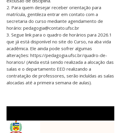
exclusão de disciplina.
2. Para quem desejar receber orientação para
matrícula, gentileza entrar em contato com a
secretaria do curso mediante agendamento de
horário: pedagogia@contato.ufsc.br
3. Segue link para o quadro de horários para 2026.1
que já está disponível no site do Curso, na aba vida
acadêmica. Ele ainda pode sofrer algumas
alterações: https://pedagogia.ufsc.br/quadro-de-
horarios/ (Ainda está sendo realizada a alocação das
salas e o departamento EED realizando a
contratação de professores, serão incluídas as salas
alocadas até a primeira semana de aulas).