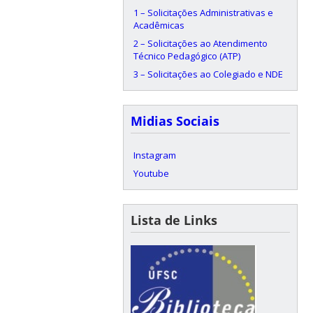
1 – Solicitações Administrativas e
Acadêmicas
2 – Solicitações ao Atendimento
Técnico Pedagógico (ATP)
3 – Solicitações ao Colegiado e NDE
Midias Sociais
Instagram
Youtube
Lista de Links