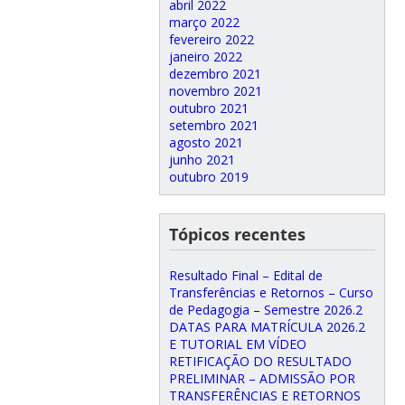
abril 2022
março 2022
fevereiro 2022
janeiro 2022
dezembro 2021
novembro 2021
outubro 2021
setembro 2021
agosto 2021
junho 2021
outubro 2019
Tópicos recentes
Resultado Final – Edital de
Transferências e Retornos – Curso
de Pedagogia – Semestre 2026.2
DATAS PARA MATRÍCULA 2026.2
E TUTORIAL EM VÍDEO
RETIFICAÇÃO DO RESULTADO
PRELIMINAR – ADMISSÃO POR
TRANSFERÊNCIAS E RETORNOS