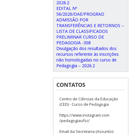
2026.2
EDITAL Nº
56/2026/DAE/PROGRAD
ADMISSÃO POR
TRANSFERÊNCIAS E RETORNOS –
LISTA DE CLASSIFICADOS
PRELIMINAR CURSO DE
PEDAGOGIA -308
Divulgação dos resultados dos
recursos referente às inscrições
não homologadas no curso de
Pedagogia – 2026.2
CONTATOS
Centro de Ciências da Educação
(CED) - Curso de Pedagogia
https://www.instagram.com
/pedagogiaufsc/
Email da Secretaria (Assuntos