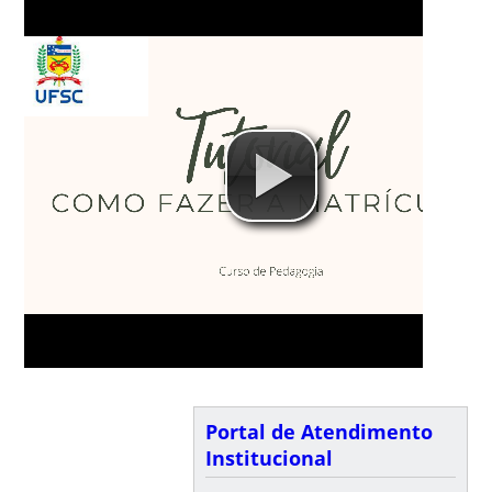
Portal de Atendimento
Institucional