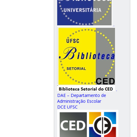
.
.
DAE – Departamento de
Administração Escolar
DCE UFSC