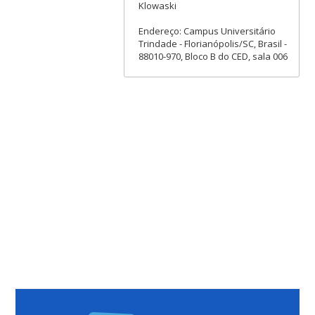
Klowaski
Endereço: Campus Universitário
Trindade - Florianópolis/SC, Brasil -
88010-970, Bloco B do CED, sala 006