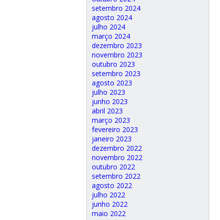
setembro 2024
agosto 2024
julho 2024
março 2024
dezembro 2023
novembro 2023
outubro 2023
setembro 2023
agosto 2023
julho 2023
junho 2023
abril 2023
março 2023
fevereiro 2023
janeiro 2023
dezembro 2022
novembro 2022
outubro 2022
setembro 2022
agosto 2022
julho 2022
junho 2022
maio 2022