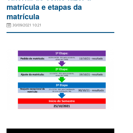
matrícula e etapas da
matrícula
30/09/2021 10:21