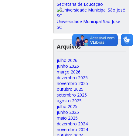
Secretaria de Educação
Universidade Municipal São José
SC
Arquivos
julho 2026
junho 2026
março 2026
dezembro 2025
novembro 2025
outubro 2025
setembro 2025
agosto 2025
julho 2025
junho 2025
maio 2025
dezembro 2024
novembro 2024
outubro 2024