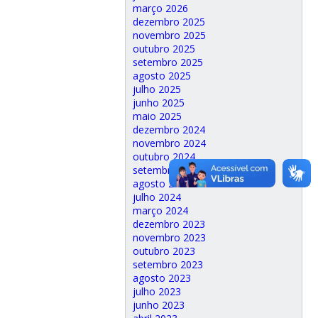
março 2026
dezembro 2025
novembro 2025
outubro 2025
setembro 2025
agosto 2025
julho 2025
junho 2025
maio 2025
dezembro 2024
novembro 2024
outubro 2024
setembro 2024
agosto 2024
julho 2024
março 2024
dezembro 2023
novembro 2023
outubro 2023
setembro 2023
agosto 2023
julho 2023
junho 2023