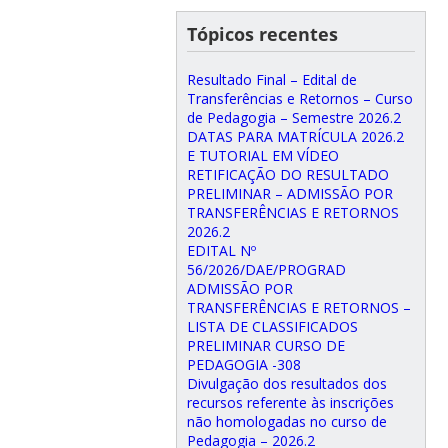
Tópicos recentes
Resultado Final – Edital de
Transferências e Retornos – Curso
de Pedagogia – Semestre 2026.2
DATAS PARA MATRÍCULA 2026.2
E TUTORIAL EM VÍDEO
RETIFICAÇÃO DO RESULTADO
PRELIMINAR – ADMISSÃO POR
TRANSFERÊNCIAS E RETORNOS
2026.2
EDITAL Nº
56/2026/DAE/PROGRAD
ADMISSÃO POR
TRANSFERÊNCIAS E RETORNOS –
LISTA DE CLASSIFICADOS
PRELIMINAR CURSO DE
PEDAGOGIA -308
Divulgação dos resultados dos
recursos referente às inscrições
não homologadas no curso de
Pedagogia – 2026.2