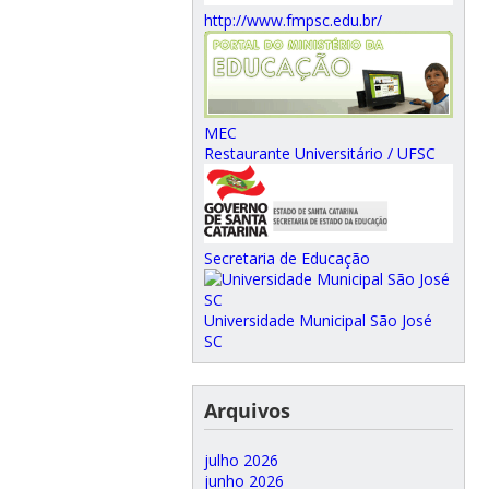
http://www.fmpsc.edu.br/
MEC
Restaurante Universitário / UFSC
Secretaria de Educação
Universidade Municipal São José
SC
Arquivos
julho 2026
junho 2026