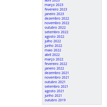
abril 2023
março 2023
fevereiro 2023
janeiro 2023
dezembro 2022
novembro 2022
outubro 2022
setembro 2022
agosto 2022
julho 2022
junho 2022
maio 2022
abril 2022
março 2022
fevereiro 2022
janeiro 2022
dezembro 2021
novembro 2021
outubro 2021
setembro 2021
agosto 2021
junho 2021
outubro 2019