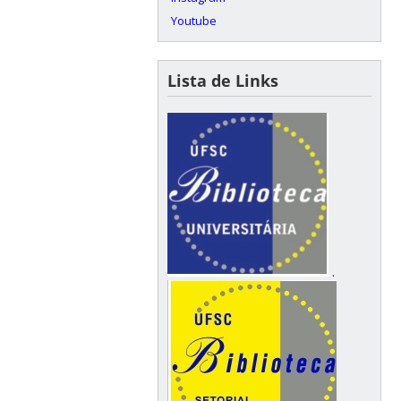
Youtube
Lista de Links
.