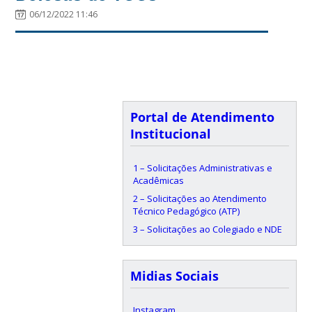
06/12/2022 11:46
Portal de Atendimento
Institucional
1 – Solicitações Administrativas e
Acadêmicas
2 – Solicitações ao Atendimento
Técnico Pedagógico (ATP)
3 – Solicitações ao Colegiado e NDE
Midias Sociais
Instagram