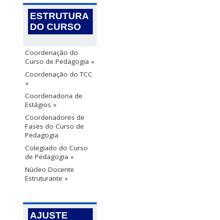
ESTRUTURA
DO CURSO
Coordenação do
Curso de Pedagogia »
Coordenação do TCC
»
Coordenadoria de
Estágios »
Coordenadores de
Fases do Curso de
Pedagogia
Colegiado do Curso
de Pedagogia »
Núcleo Docente
Estruturante »
AJUSTE