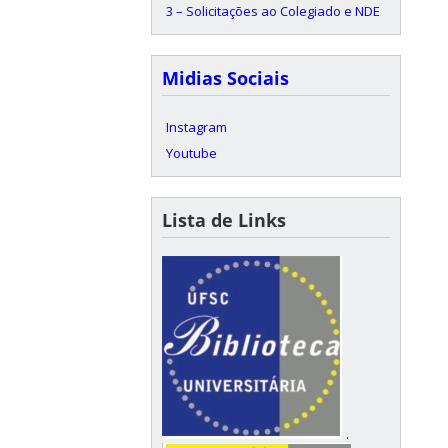
3 – Solicitações ao Colegiado e NDE
Midias Sociais
Instagram
Youtube
Lista de Links
.