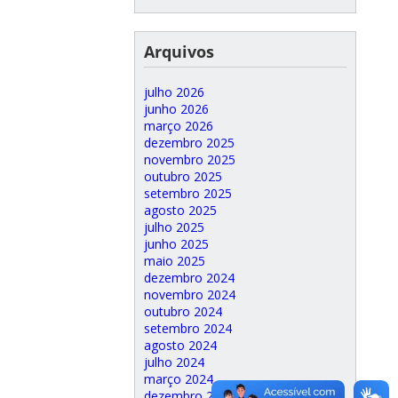
Arquivos
julho 2026
junho 2026
março 2026
dezembro 2025
novembro 2025
outubro 2025
setembro 2025
agosto 2025
julho 2025
junho 2025
maio 2025
dezembro 2024
novembro 2024
outubro 2024
setembro 2024
agosto 2024
julho 2024
março 2024
dezembro 2023