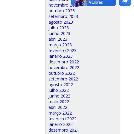
novembro 2023
outubro 2023
setembro 2023
agosto 2023
julho 2023
junho 2023
abril 2023
março 2023
fevereiro 2023
janeiro 2023
dezembro 2022
novembro 2022
outubro 2022
setembro 2022
agosto 2022
julho 2022
junho 2022
maio 2022
abril 2022
março 2022
fevereiro 2022
janeiro 2022
dezembro 2021