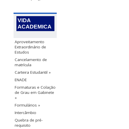
VIDA
ACADEMICA
Aproveitamento
Extraordinário de
Estudos
Cancelamento de
matrícula
Carteira Estudantil »
ENADE
Formaturas e Colação
de Grau em Gabinete
»
Formulários »
Intercâmbio
Quebra de pré-
requisito