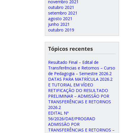
novembro 2021
outubro 2021
setembro 2021
agosto 2021
junho 2021
outubro 2019
Tópicos recentes
Resultado Final – Edital de
Transferências e Retornos – Curso
de Pedagogia – Semestre 2026.2
DATAS PARA MATRÍCULA 2026.2
E TUTORIAL EM VÍDEO
RETIFICAÇÃO DO RESULTADO
PRELIMINAR – ADMISSÃO POR
TRANSFERÊNCIAS E RETORNOS
2026.2
EDITAL Nº
56/2026/DAE/PROGRAD
ADMISSÃO POR
TRANSFERÊNCIAS E RETORNOS –