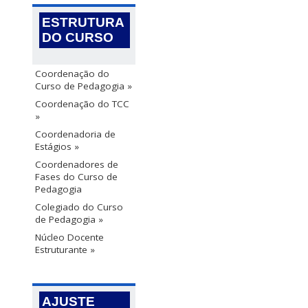
ESTRUTURA
DO CURSO
Coordenação do
Curso de Pedagogia »
Coordenação do TCC
»
Coordenadoria de
Estágios »
Coordenadores de
Fases do Curso de
Pedagogia
Colegiado do Curso
de Pedagogia »
Núcleo Docente
Estruturante »
AJUSTE