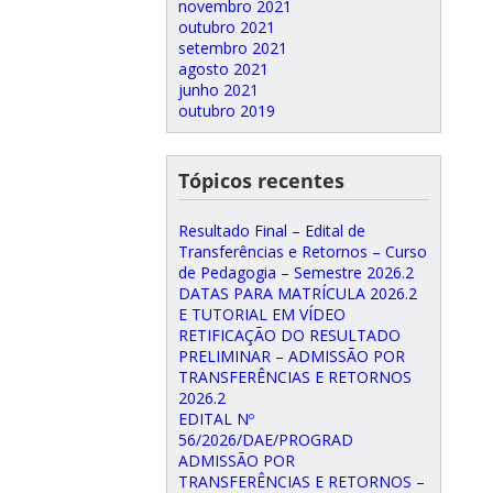
novembro 2021
outubro 2021
setembro 2021
agosto 2021
junho 2021
outubro 2019
Tópicos recentes
Resultado Final – Edital de
Transferências e Retornos – Curso
de Pedagogia – Semestre 2026.2
DATAS PARA MATRÍCULA 2026.2
E TUTORIAL EM VÍDEO
RETIFICAÇÃO DO RESULTADO
PRELIMINAR – ADMISSÃO POR
TRANSFERÊNCIAS E RETORNOS
2026.2
EDITAL Nº
56/2026/DAE/PROGRAD
ADMISSÃO POR
TRANSFERÊNCIAS E RETORNOS –