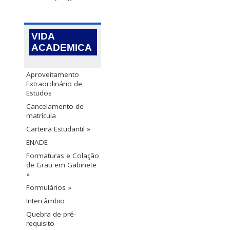
VIDA
ACADEMICA
Aproveitamento
Extraordinário de
Estudos
Cancelamento de
matrícula
Carteira Estudantil »
ENADE
Formaturas e Colação
de Grau em Gabinete
»
Formulários »
Intercâmbio
Quebra de pré-
requisito