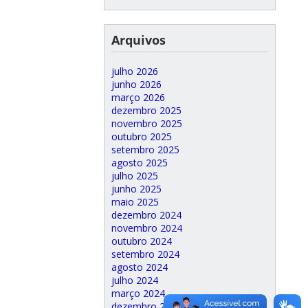
Arquivos
julho 2026
junho 2026
março 2026
dezembro 2025
novembro 2025
outubro 2025
setembro 2025
agosto 2025
julho 2025
junho 2025
maio 2025
dezembro 2024
novembro 2024
outubro 2024
setembro 2024
agosto 2024
julho 2024
março 2024
dezembro 2023