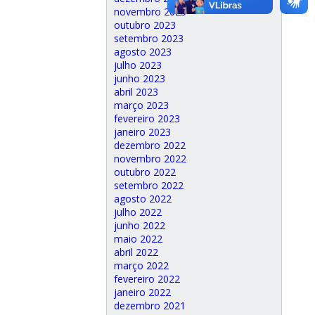
novembro 2023
outubro 2023
setembro 2023
agosto 2023
julho 2023
junho 2023
abril 2023
março 2023
fevereiro 2023
janeiro 2023
dezembro 2022
novembro 2022
outubro 2022
setembro 2022
agosto 2022
julho 2022
junho 2022
maio 2022
abril 2022
março 2022
fevereiro 2022
janeiro 2022
dezembro 2021