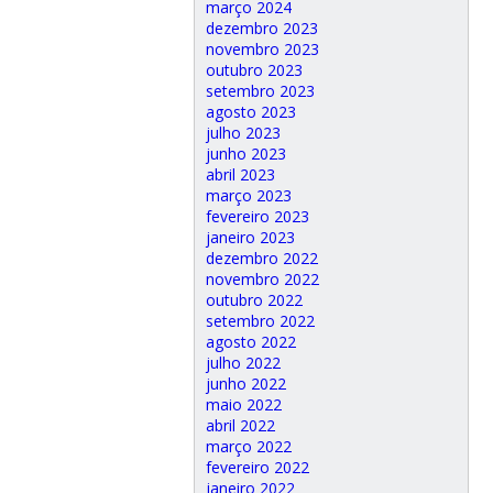
março 2024
dezembro 2023
novembro 2023
outubro 2023
setembro 2023
agosto 2023
julho 2023
junho 2023
abril 2023
março 2023
fevereiro 2023
janeiro 2023
dezembro 2022
novembro 2022
outubro 2022
setembro 2022
agosto 2022
julho 2022
junho 2022
maio 2022
abril 2022
março 2022
fevereiro 2022
janeiro 2022