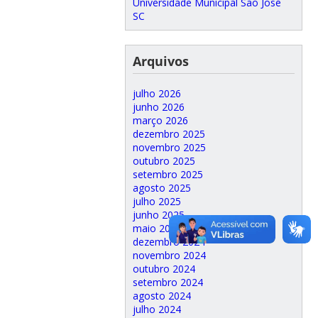
Universidade Municipal São José
SC
Arquivos
julho 2026
junho 2026
março 2026
dezembro 2025
novembro 2025
outubro 2025
setembro 2025
agosto 2025
julho 2025
junho 2025
maio 2025
dezembro 2024
novembro 2024
outubro 2024
setembro 2024
agosto 2024
julho 2024