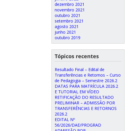
dezembro 2021
novembro 2021
outubro 2021
setembro 2021
agosto 2021
junho 2021
outubro 2019
Tópicos recentes
Resultado Final – Edital de
Transferências e Retornos – Curso
de Pedagogia – Semestre 2026.2
DATAS PARA MATRÍCULA 2026.2
E TUTORIAL EM VÍDEO
RETIFICAÇÃO DO RESULTADO
PRELIMINAR – ADMISSÃO POR
TRANSFERÊNCIAS E RETORNOS
2026.2
EDITAL Nº
56/2026/DAE/PROGRAD
ADMISSÃO POR