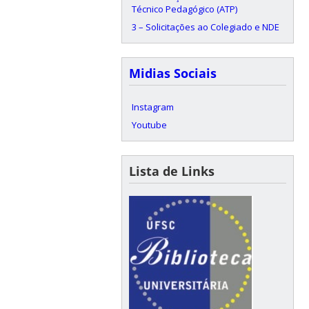
Técnico Pedagógico (ATP)
3 – Solicitações ao Colegiado e NDE
Midias Sociais
Instagram
Youtube
Lista de Links