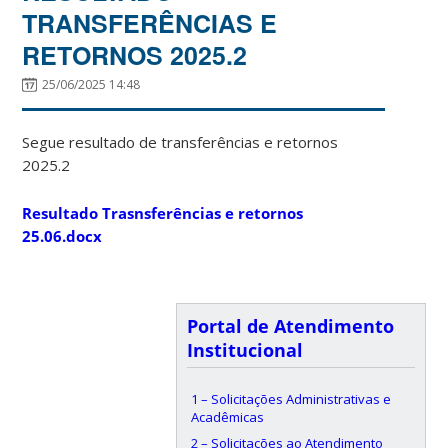
TRANSFERÊNCIAS E
RETORNOS 2025.2
25/06/2025 14:48
Segue resultado de transferências e retornos
2025.2
Resultado Trasnsferências e retornos
25.06.docx
Portal de Atendimento
Institucional
1 – Solicitações Administrativas e
Acadêmicas
2 – Solicitações ao Atendimento