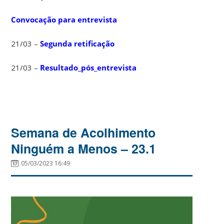
Convocação para entrevista
21/03 –
Segunda retificação
21/03 –
Resultado_pós_entrevista
Semana de Acolhimento
Ninguém a Menos – 23.1
05/03/2023 16:49