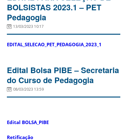
BOLSISTAS 2023.1 – PET
Pedagogia
13/03/2023 10:17
EDITAL_SELECAO_PET_PEDAGOGIA_2023_1
Edital Bolsa PIBE – Secretaria
do Curso de Pedagogia
08/03/2023 13:59
Edital BOLSA_PIBE
Retificação