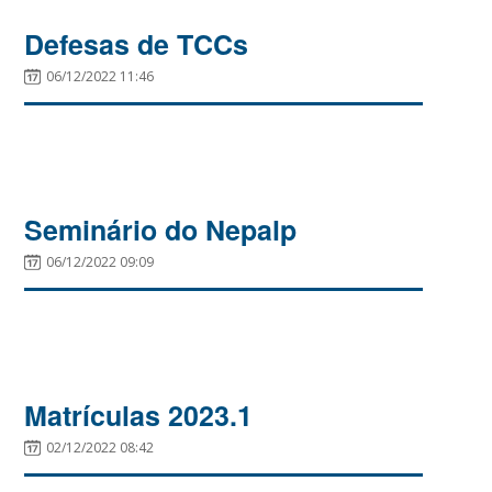
Defesas de TCCs
06/12/2022 11:46
Seminário do Nepalp
06/12/2022 09:09
Matrículas 2023.1
02/12/2022 08:42