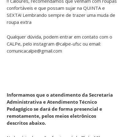
‼ Caloures, recomendamos que venham com roupas
confortáveis e que possam sujar na QUINTA e
SEXTA! Lembrando sempre de trazer uma muda de
roupa extra
Qualquer dúvida, podem entrar em contato com o
CALPe, pelo instagram @calpe-ufsc ou email:
comunicacalpe@gmail.com
Informamos que o atendimento da Secretaria
Administrativa e Atendimento Técnico
Pedagógico se dará de forma presencial e
remotamente, pelos meios eletrônicos
descritos abaixo.