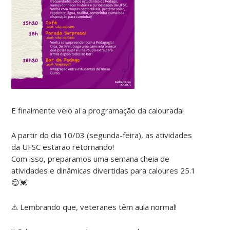
E finalmente veio aí a programação da calourada!
A partir do dia 10/03 (segunda-feira), as atividades
da UFSC estarão retornando!
Com isso, preparamos uma semana cheia de
atividades e dinâmicas divertidas para caloures 25.1
😊💓
⚠ Lembrando que, veteranes têm aula normal!