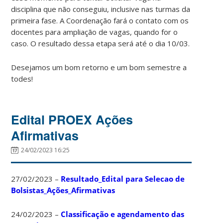
disciplina que não conseguiu, inclusive nas turmas da
primeira fase. A Coordenação fará o contato com os
docentes para ampliação de vagas, quando for o
caso. O resultado dessa etapa será até o dia 10/03.
Desejamos um bom retorno e um bom semestre a
todes!
Edital PROEX Ações
Afirmativas
24/02/2023 16:25
27/02/2023 –
Resultado_Edital para Selecao de
Bolsistas_Ações_Afirmativas
24/02/2023 –
Classificação e agendamento das