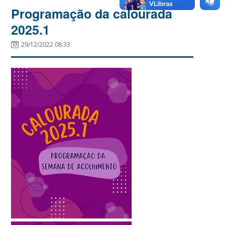
Programação da calourada
2025.1
29/12/2022 08:33