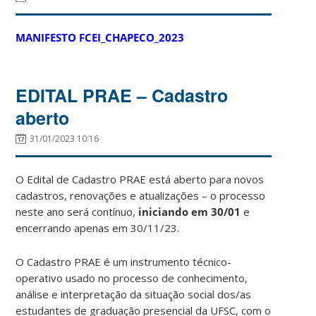
MANIFESTO FCEI_CHAPECO_2023
EDITAL PRAE – Cadastro
aberto
31/01/2023 10:16
O Edital de Cadastro PRAE está aberto para novos
cadastros, renovações e atualizações – o processo
neste ano será contínuo,
iniciando em 30/01
e
encerrando apenas em 30/11/23.
O Cadastro PRAE é um instrumento técnico-
operativo usado no processo de conhecimento,
análise e interpretação da situação social dos/as
estudantes de graduação presencial da UFSC, com o