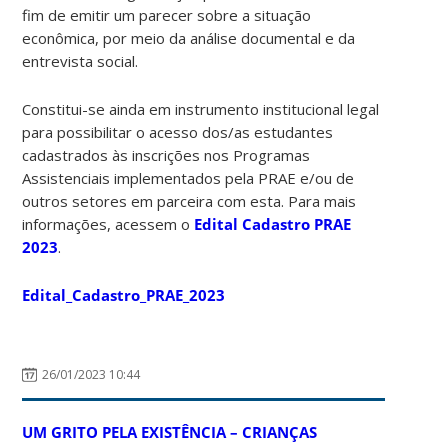
fim de emitir um parecer sobre a situação
econômica, por meio da análise documental e da
entrevista social.
Constitui-se ainda em instrumento institucional legal
para possibilitar o acesso dos/as estudantes
cadastrados às inscrições nos Programas
Assistenciais implementados pela PRAE e/ou de
outros setores em parceira com esta. Para mais
informações, acessem o
Edital Cadastro PRAE
2023
.
Edital_Cadastro_PRAE_2023
26/01/2023 10:44
UM GRITO PELA EXISTÊNCIA – CRIANÇAS