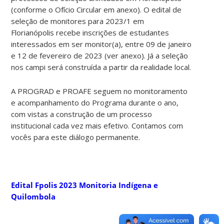
(conforme o Ofício Circular em anexo). O edital de
seleção de monitores para 2023/1 em
Florianópolis recebe inscrições de estudantes
interessados em ser monitor(a), entre 09 de janeiro
e 12 de fevereiro de 2023 (ver anexo). Já a seleção
nos campi será construída a partir da realidade local.
A PROGRAD e PROAFE seguem no monitoramento
e acompanhamento do Programa durante o ano,
com vistas a construção de um processo
institucional cada vez mais efetivo. Contamos com
vocês para este diálogo permanente.
Edital Fpolis 2023 Monitoria Indígena e
Quilombola