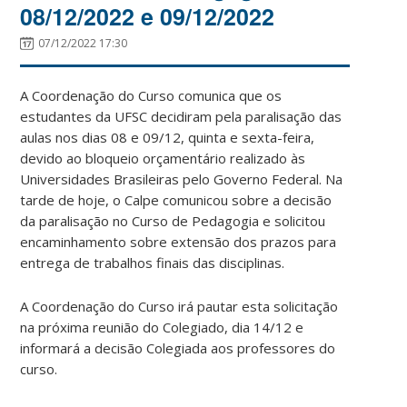
08/12/2022 e 09/12/2022
07/12/2022 17:30
A Coordenação do Curso comunica que os
estudantes da UFSC decidiram pela paralisação das
aulas nos dias 08 e 09/12, quinta e sexta-feira,
devido ao bloqueio orçamentário realizado às
Universidades Brasileiras pelo Governo Federal. Na
tarde de hoje, o Calpe comunicou sobre a decisão
da paralisação no Curso de Pedagogia e solicitou
encaminhamento sobre extensão dos prazos para
entrega de trabalhos finais das disciplinas.
A Coordenação do Curso irá pautar esta solicitação
na próxima reunião do Colegiado, dia 14/12 e
informará a decisão Colegiada aos professores do
curso.