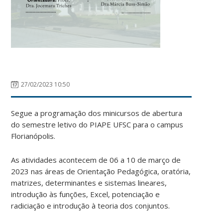
27/02/2023 10:50
Segue a programação dos minicursos de abertura
do semestre letivo do PIAPE UFSC para o campus
Florianópolis.
As atividades acontecem de 06 a 10 de março de
2023 nas áreas de Orientação Pedagógica, oratória,
matrizes, determinantes e sistemas lineares,
introdução às funções, Excel, potenciação e
radiciação e introdução à teoria dos conjuntos.