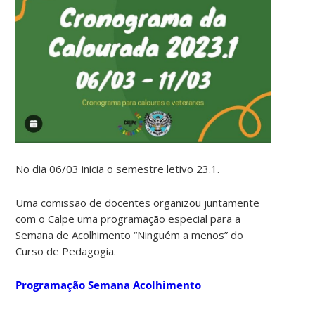
No dia 06/03 inicia o semestre letivo 23.1.
Uma comissão de docentes organizou juntamente
com o Calpe uma programação especial para a
Semana de Acolhimento “Ninguém a menos” do
Curso de Pedagogia.
Programação Semana Acolhimento