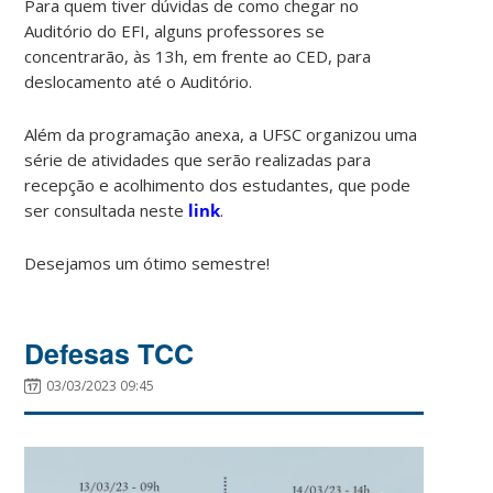
Para quem tiver dúvidas de como chegar no
Auditório do EFI, alguns professores se
concentrarão, às 13h, em frente ao CED, para
deslocamento até o Auditório.
Além da programação anexa, a UFSC organizou uma
série de atividades que serão realizadas para
recepção e acolhimento dos estudantes, que pode
ser consultada neste
link
.
Desejamos um ótimo semestre!
Defesas TCC
03/03/2023 09:45